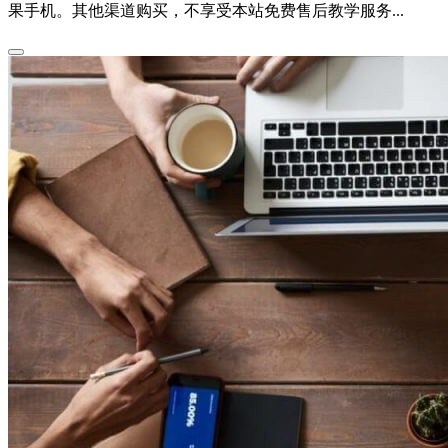
果手机。其他渠道购买，不享受本站免费售后教学服务...