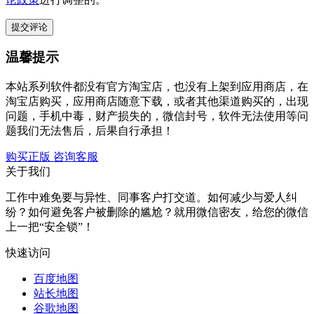
温馨提示
本站系列软件都没有官方淘宝店，也没有上架到应用商店，在
淘宝店购买，应用商店随意下载，或者其他渠道购买的，出现
问题，手机中毒，财产损失的，微信封号，软件无法使用等问
题我们无法售后，后果自行承担！
购买正版
咨询客服
关于我们
工作中难免要与异性、同事客户打交道。如何减少与爱人纠
纷？如何避免客户被删除的尴尬？就用微信密友，给您的微信
上一把“安全锁”！
快速访问
百度地图
站长地图
谷歌地图