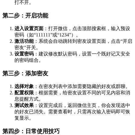
打不开。
第二步：开启功能
进入设置页面
：打开微信，点击顶部搜索框，输入预设
密码（如“111111”或“1234”）。
激活功能
：系统会自动跳转到密友设置页面，点击“开启
密友”开关。
设置密码
：建议修改默认密码，设置一个既好记又安全
的密码组合。
第三步：添加密友
选择对象
：在密友列表中添加需要隐藏的好友或群聊。
配置权限
：根据需要，给密友设置不同的可见内容和消
息提醒方式。
测试效果
：设置完成后，返回微信主页，你会发现选中
的好友已消失。需要查看时，只需再次输入密码即可恢
复显示。
第四步：日常使用技巧