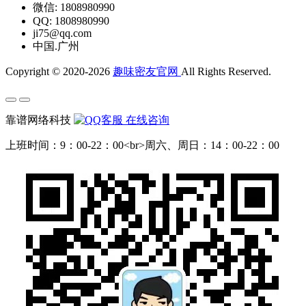
微信: 1808980990
QQ: 1808980990
ji75@qq.com
中国.广州
Copyright © 2020-2026
趣味密友官网
All Rights Reserved.
靠谱网络科技
在线咨询
上班时间：9：00-22：00<br>周六、周日：14：00-22：00