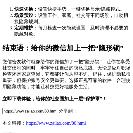
快速切换
：设置快捷手势，一键切换显示/隐藏模式。
场景预设
：设置工作、家庭、社交等不同场景，自动切
换隐藏规则。
定期维护
：每月检查一次隐藏设置，及时清理不必要的
隐藏对象。
结束语：给你的微信加上一把“隐形锁”
微信密友软件就像给你的微信加了一把“隐形锁”，让你在享受
社交便利的同时，牢牢守住自己的隐私底线。无论是应对职场
检查还是家庭查岗，它都能让你从容不迫。记住，保护隐私很
重要，但保护账号安全更重要。选择正规可靠的软件，合理使
用隐藏功能，才能让科技更好地服务生活。
立即下载体验，给你的社交圈加上一层“保护罩”！
分享到：
本文链接：
https://www.zailao.com/80.html