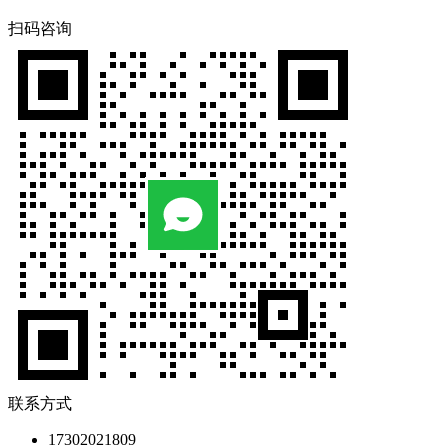
扫码咨询
联系方式
17302021809