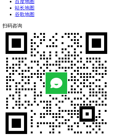
百度地图
站长地图
谷歌地图
扫码咨询