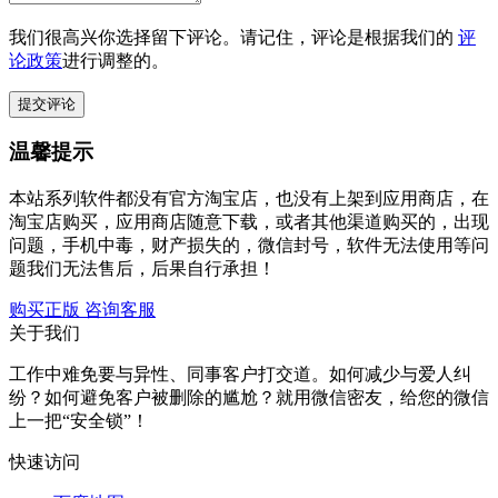
我们很高兴你选择留下评论。请记住，评论是根据我们的
评
论政策
进行调整的。
温馨提示
本站系列软件都没有官方淘宝店，也没有上架到应用商店，在
淘宝店购买，应用商店随意下载，或者其他渠道购买的，出现
问题，手机中毒，财产损失的，微信封号，软件无法使用等问
题我们无法售后，后果自行承担！
购买正版
咨询客服
关于我们
工作中难免要与异性、同事客户打交道。如何减少与爱人纠
纷？如何避免客户被删除的尴尬？就用微信密友，给您的微信
上一把“安全锁”！
快速访问