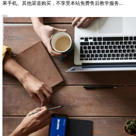
果手机。其他渠道购买，不享受本站免费售后教学服务...