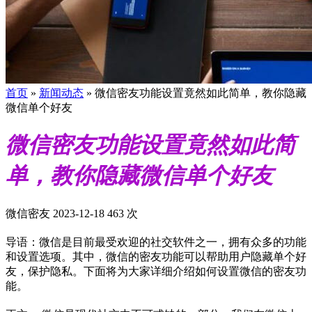
首页
»
新闻动态
»
微信密友功能设置竟然如此简单，教你隐藏
微信单个好友
微信密友功能设置竟然如此简
单，教你隐藏微信单个好友
微信密友
2023-12-18
463 次
导语：微信是目前最受欢迎的社交软件之一，拥有众多的功能
和设置选项。其中，微信的密友功能可以帮助用户隐藏单个好
友，保护隐私。下面将为大家详细介绍如何设置微信的密友功
能。