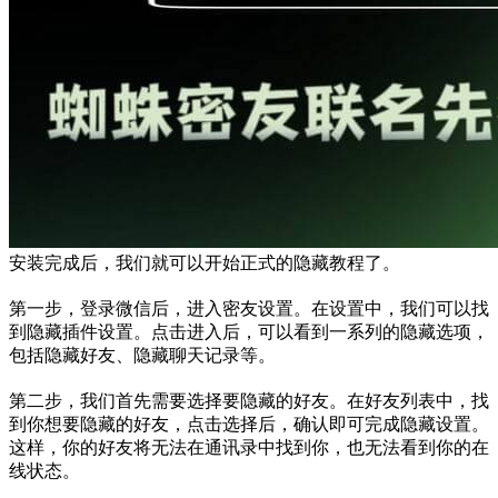
安装完成后，我们就可以开始正式的隐藏教程了。
第一步，登录微信后，进入密友设置。在设置中，我们可以找
到隐藏插件设置。点击进入后，可以看到一系列的隐藏选项，
包括隐藏好友、隐藏聊天记录等。
第二步，我们首先需要选择要隐藏的好友。在好友列表中，找
到你想要隐藏的好友，点击选择后，确认即可完成隐藏设置。
这样，你的好友将无法在通讯录中找到你，也无法看到你的在
线状态。