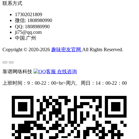
联系方式
17302021809
微信: 1808980990
QQ: 1808980990
ji75@qq.com
中国.广州
Copyright © 2020-2026
趣味密友官网
All Rights Reserved.
靠谱网络科技
在线咨询
上班时间：9：00-22：00<br>周六、周日：14：00-22：00