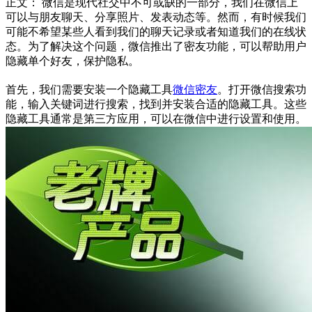
正文： 微信是现代社交中不可或缺的一部分，我们在微信上
可以与朋友聊天、分享照片、发表动态等。然而，有时候我们
可能不希望某些人看到我们的聊天记录或者知道我们的在线状
态。为了解决这个问题，微信推出了密友功能，可以帮助用户
隐藏单个好友，保护隐私。
首先，我们需要安装一个隐藏工具
微信密友
。打开微信搜索功
能，输入关键词进行搜索，找到并安装合适的隐藏工具。这些
隐藏工具通常是第三方应用，可以在微信中进行设置和使用。