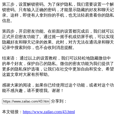
第三步，设置解锁密码。为了保护隐私，我们需要设置一个解
锁密码。只有输入正确的密码，才能显示隐藏的好友和聊天记
录。这样，即使有人拿到你的手机，也无法轻易查看你的隐私
信息。
第四步，开启密友功能。在前面的设置都完成后，我们就可以
正式开启密友功能了。通过摇一摇手机或切屏手机，可以实现
隐藏好友和聊天记录的效果。此时，对方无法在通讯录和聊天
记录中搜索到你，也不会收到消息提醒。
结束语： 通过以上的设置教程，我们可以轻松地隐藏微信中
的单个好友，保护自己的隐私。微信的密友功能为我们提供了
更多的隐私保护选项，让我们在社交中更加自由和安全。希望
这篇文章对大家有所帮助。
感谢大家的阅读，如果你已经使用过这个功能，或者对这个功
能不感兴趣，请不要喷我。谢谢！
分享到：
本文链接：
https://www.zailao.com/43.html