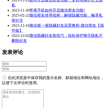
2023-11-29
如何开启微信密友功能，更好地保护社交隐
私
2023-11-30
苹果手机如何开启微信密友功能?
2025-02-22
微信密友使用指南：解锁隐藏功能，畅享私
密社交
2023-12-16
微信摇一摇隐藏好友设置教程-微信密友【插
件版】
2023-12-02
微信隐藏好友新技巧：轻松保护聊天隐私不
删除好友
发表评论
在此浏览器中保存我的显示名称、邮箱地址和网站地址，
以便下次评论时使用。