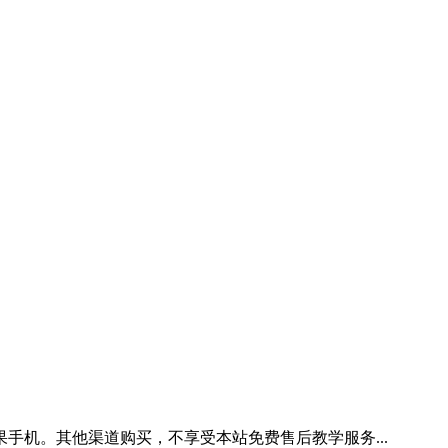
手机。其他渠道购买，不享受本站免费售后教学服务...