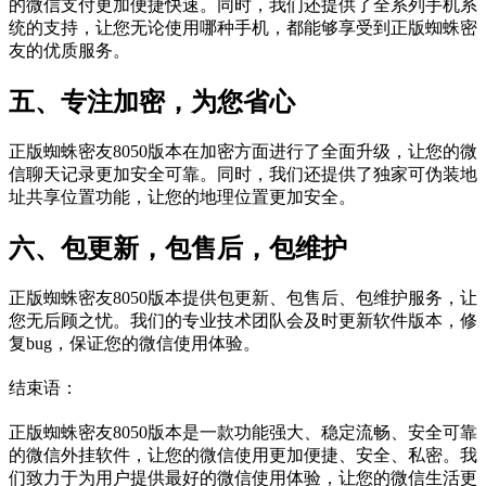
的微信支付更加便捷快速。同时，我们还提供了全系列手机系
统的支持，让您无论使用哪种手机，都能够享受到正版蜘蛛密
友的优质服务。
五、专注加密，为您省心
正版蜘蛛密友8050版本在加密方面进行了全面升级，让您的微
信聊天记录更加安全可靠。同时，我们还提供了独家可伪装地
址共享位置功能，让您的地理位置更加安全。
六、包更新，包售后，包维护
正版蜘蛛密友8050版本提供包更新、包售后、包维护服务，让
您无后顾之忧。我们的专业技术团队会及时更新软件版本，修
复bug，保证您的微信使用体验。
结束语：
正版蜘蛛密友8050版本是一款功能强大、稳定流畅、安全可靠
的微信外挂软件，让您的微信使用更加便捷、安全、私密。我
们致力于为用户提供最好的微信使用体验，让您的微信生活更