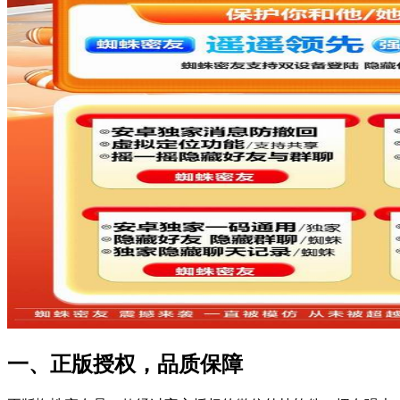
一、正版授权，品质保障