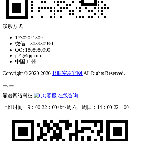
联系方式
17302021809
微信: 1808980990
QQ: 1808980990
ji75@qq.com
中国.广州
Copyright © 2020-2026
趣味密友官网
All Rights Reserved.
靠谱网络科技
在线咨询
上班时间：9：00-22：00<br>周六、周日：14：00-22：00