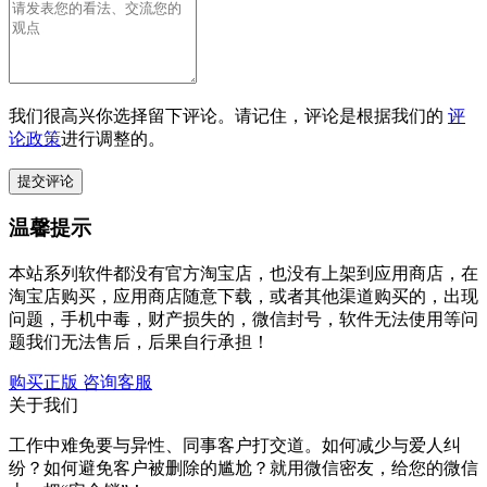
我们很高兴你选择留下评论。请记住，评论是根据我们的
评
论政策
进行调整的。
温馨提示
本站系列软件都没有官方淘宝店，也没有上架到应用商店，在
淘宝店购买，应用商店随意下载，或者其他渠道购买的，出现
问题，手机中毒，财产损失的，微信封号，软件无法使用等问
题我们无法售后，后果自行承担！
购买正版
咨询客服
关于我们
工作中难免要与异性、同事客户打交道。如何减少与爱人纠
纷？如何避免客户被删除的尴尬？就用微信密友，给您的微信