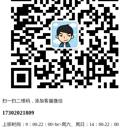
扫一扫二维码，添加客服微信
17302021809
上班时间：9：00-22：00<br>周六、周日：14：00-22：00