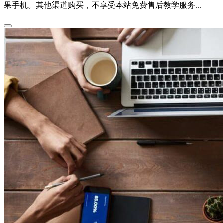
果手机。其他渠道购买，不享受本站免费售后教学服务...