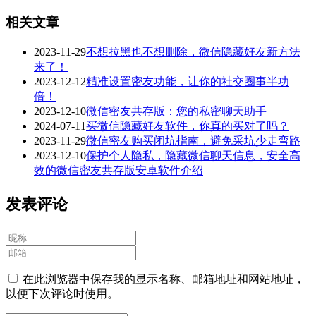
相关文章
2023-11-29
不想拉黑也不想删除，微信隐藏好友新方法
来了！
2023-12-12
精准设置密友功能，让你的社交圈事半功
倍！
2023-12-10
微信密友共存版：您的私密聊天助手
2024-07-11
买微信隐藏好友软件，你真的买对了吗？
2023-11-29
微信密友购买闭坑指南，避免采坑少走弯路
2023-12-10
保护个人隐私，隐藏微信聊天信息，安全高
效的微信密友共存版安卓软件介绍
发表评论
在此浏览器中保存我的显示名称、邮箱地址和网站地址，
以便下次评论时使用。