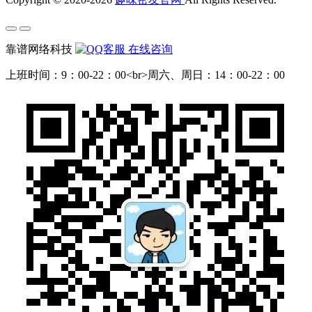
靠谱网络科技
在线咨询
上班时间：9：00-22：00<br>周六、周日：14：00-22：00