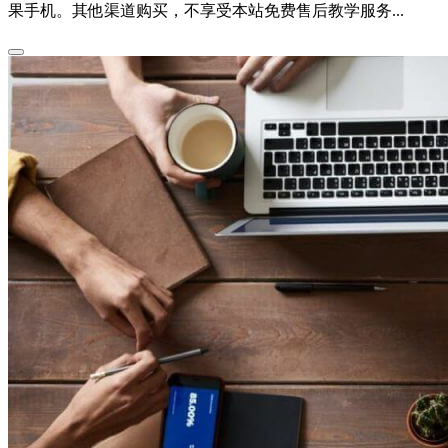
果手机。其他渠道购买，不享受本站免费售后教学服务...