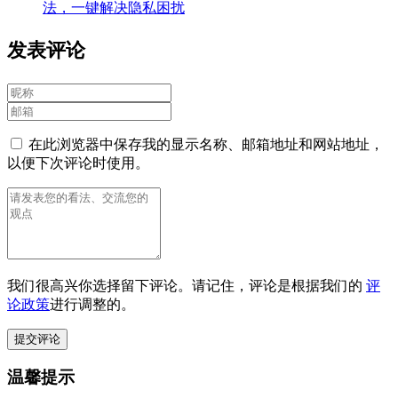
法，一键解决隐私困扰
发表评论
在此浏览器中保存我的显示名称、邮箱地址和网站地址，
以便下次评论时使用。
我们很高兴你选择留下评论。请记住，评论是根据我们的
评
论政策
进行调整的。
温馨提示