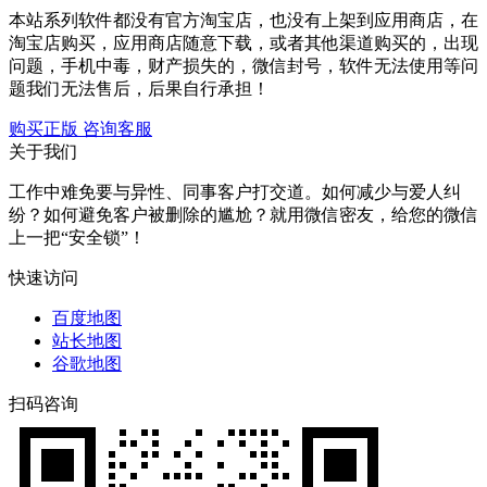
本站系列软件都没有官方淘宝店，也没有上架到应用商店，在
淘宝店购买，应用商店随意下载，或者其他渠道购买的，出现
问题，手机中毒，财产损失的，微信封号，软件无法使用等问
题我们无法售后，后果自行承担！
购买正版
咨询客服
关于我们
工作中难免要与异性、同事客户打交道。如何减少与爱人纠
纷？如何避免客户被删除的尴尬？就用微信密友，给您的微信
上一把“安全锁”！
快速访问
百度地图
站长地图
谷歌地图
扫码咨询