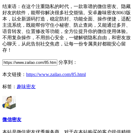
结束语：在这个注重隐私的时代，一款靠谱的微信密友、隐藏
好友的软件，能帮你解决很多社交烦恼。安卓趣味密友8063版
本，以全新源码打造，稳定防封、功能全面、操作便捷，适配
主流系统，既能帮你守住小秘密、防止查岗，又能通过多开、
语音转发、位置修改等功能，全方位提升你的微信使用体验。
不用复杂操作，不用担心安全，一键解锁隐私自由，和密友放
心聊天，从此告别社交焦虑，让每一份专属美好都能安心留
存！
分享到：
本文链接：
https://www.zailao.com/85.html
标签：
趣味密友
微信密友
本站是微信密友优秀服务商，对于在本站购买的客户提供精细