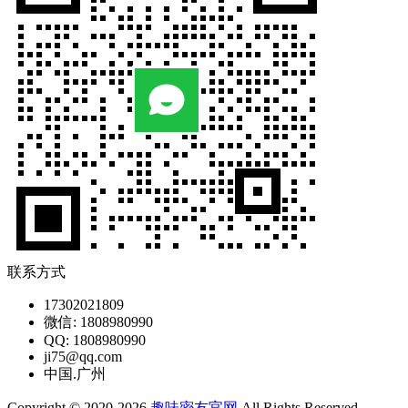
联系方式
17302021809
微信: 1808980990
QQ: 1808980990
ji75@qq.com
中国.广州
Copyright © 2020-2026
趣味密友官网
All Rights Reserved.