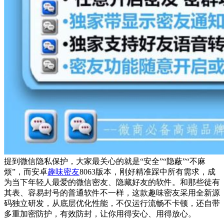
提到微信隐私保护，大家最关心的就是“安全”“隐蔽”“不麻
烦”，而安卓
趣味密友
8063版本，刚好精准踩中所有需求，成
为当下年轻人最爱的微信密友、隐藏好友的软件。和那些徒有
其表、容易封号的普通软件不一样，这款趣味密友采用全新源
码独立研发，从底层优化性能，不仅运行流畅不卡顿，还自带
多重加密防护，有效防封，让你用得安心、用得放心。