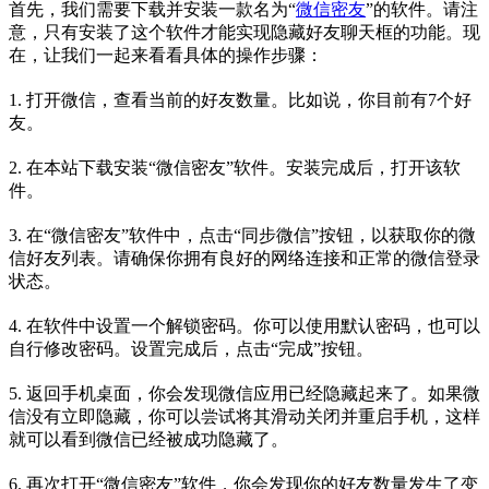
首先，我们需要下载并安装一款名为“
微信密友
”的软件。请注
意，只有安装了这个软件才能实现隐藏好友聊天框的功能。现
在，让我们一起来看看具体的操作步骤：
1. 打开微信，查看当前的好友数量。比如说，你目前有7个好
友。
2. 在本站下载安装“微信密友”软件。安装完成后，打开该软
件。
3. 在“微信密友”软件中，点击“同步微信”按钮，以获取你的微
信好友列表。请确保你拥有良好的网络连接和正常的微信登录
状态。
4. 在软件中设置一个解锁密码。你可以使用默认密码，也可以
自行修改密码。设置完成后，点击“完成”按钮。
5. 返回手机桌面，你会发现微信应用已经隐藏起来了。如果微
信没有立即隐藏，你可以尝试将其滑动关闭并重启手机，这样
就可以看到微信已经被成功隐藏了。
6. 再次打开“微信密友”软件，你会发现你的好友数量发生了变