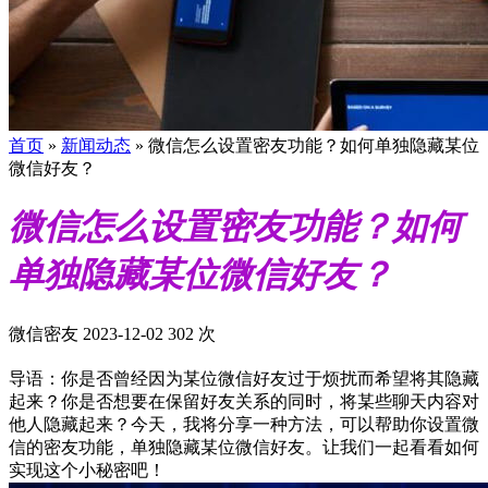
首页
»
新闻动态
»
微信怎么设置密友功能？如何单独隐藏某位
微信好友？
微信怎么设置密友功能？如何
单独隐藏某位微信好友？
微信密友
2023-12-02
302 次
导语：你是否曾经因为某位微信好友过于烦扰而希望将其隐藏
起来？你是否想要在保留好友关系的同时，将某些聊天内容对
他人隐藏起来？今天，我将分享一种方法，可以帮助你设置微
信的密友功能，单独隐藏某位微信好友。让我们一起看看如何
实现这个小秘密吧！