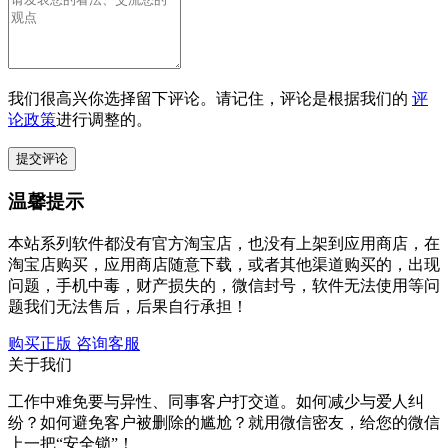
我们很高兴你选择留下评论。请记住，评论是根据我们的
评
论政策
进行调整的。
温馨提示
本站系列软件都没有官方淘宝店，也没有上架到应用商店，在
淘宝店购买，应用商店随意下载，或者其他渠道购买的，出现
问题，手机中毒，财产损失的，微信封号，软件无法使用等问
题我们无法售后，后果自行承担！
购买正版
咨询客服
关于我们
工作中难免要与异性、同事客户打交道。如何减少与爱人纠
纷？如何避免客户被删除的尴尬？就用微信密友，给您的微信
上一把“安全锁”！