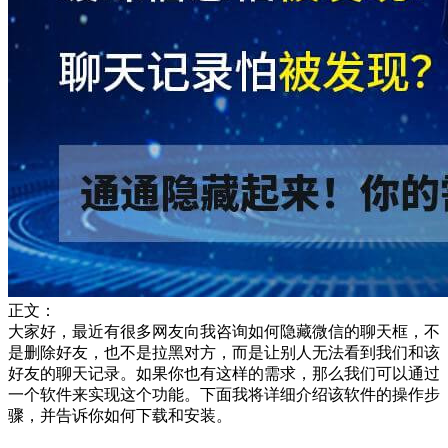
正文：
大家好，最近有很多网友向我咨询如何隐藏微信的聊天框，不
是删除好友，也不是拉黑对方，而是让别人无法看到我们和该
好友的聊天记录。如果你也有这样的需求，那么我们可以通过
一个软件来实现这个功能。下面我将详细介绍该软件的操作步
骤，并告诉你如何下载和安装。