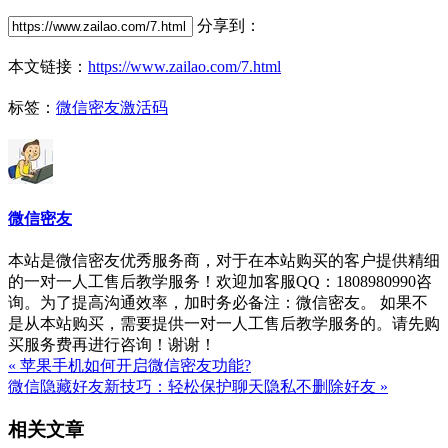
分享到：
本文链接：
https://www.zailao.com/7.html
标签：
微信密友激活码
微信密友
本站是微信密友优秀服务商，对于在本站购买的客户提供精细
的一对一人工售后教学服务！欢迎加客服QQ：1808980990咨
询。为了提高沟通效率，加时务必备注：微信密友。 如果不
是从本站购买，需要提供一对一人工售后教学服务的。请先购
买服务费再进行咨询！谢谢！
« 苹果手机如何开启微信密友功能?
微信隐藏好友新技巧：轻松保护聊天隐私不删除好友 »
相关文章