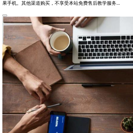
果手机。其他渠道购买，不享受本站免费售后教学服务...