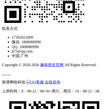
联系方式
17302021809
微信: 1808980990
QQ: 1808980990
ji75@qq.com
中国.广州
Copyright © 2020-2026
趣味密友官网
All Rights Reserved.
靠谱网络科技
在线咨询
上班时间：9：00-22：00<br>周六、周日：14：00-22：00