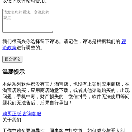
以便下次评论时使用。
我们很高兴你选择留下评论。请记住，评论是根据我们的
评
论政策
进行调整的。
温馨提示
本站系列软件都没有官方淘宝店，也没有上架到应用商店，在
淘宝店购买，应用商店随意下载，或者其他渠道购买的，出现
问题，手机中毒，财产损失的，微信封号，软件无法使用等问
题我们无法售后，后果自行承担！
购买正版
咨询客服
关于我们
工作中难免要与异性、同事客户打交道。如何减少与爱人纠