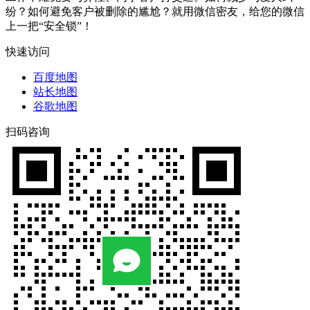
纷？如何避免客户被删除的尴尬？就用微信密友，给您的微信
上一把“安全锁”！
快速访问
百度地图
站长地图
谷歌地图
扫码咨询