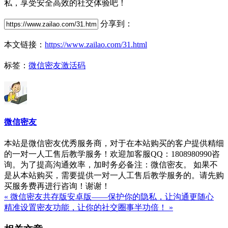
私，享受安全高效的社交体验吧！
分享到：
本文链接：
https://www.zailao.com/31.html
标签：
微信密友激活码
微信密友
本站是微信密友优秀服务商，对于在本站购买的客户提供精细
的一对一人工售后教学服务！欢迎加客服QQ：1808980990咨
询。为了提高沟通效率，加时务必备注：微信密友。 如果不
是从本站购买，需要提供一对一人工售后教学服务的。请先购
买服务费再进行咨询！谢谢！
« 微信密友共存版安卓版——保护你的隐私，让沟通更随心
精准设置密友功能，让你的社交圈事半功倍！ »