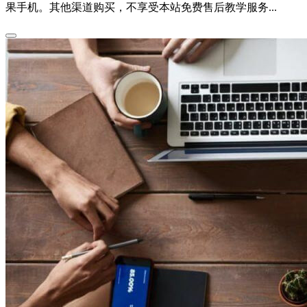
果手机。其他渠道购买，不享受本站免费售后教学服务...