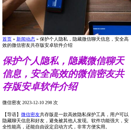
首页
»
新闻动态
»
保护个人隐私，隐藏微信聊天信息，安全高
效的微信密友共存版安卓软件介绍
保护个人隐私，隐藏微信聊天
信息，安全高效的微信密友共
存版安卓软件介绍
微信密友
2023-12-10
298 次
【导语】
微信密友
共存版是一款高效隐私保护工具，用户可以
隐藏聊天信息和好友，避免被其他人发现。软件功能强大，安
全性能高，还能自由设定启动方式，非常方便实用。