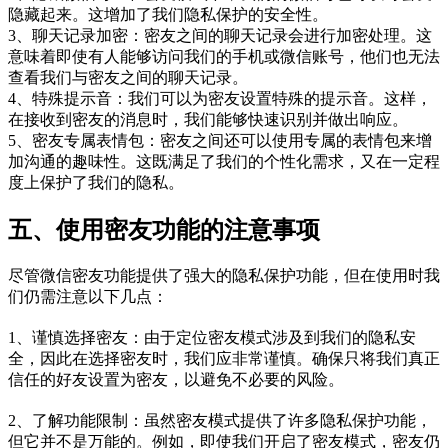
隐藏起来。这增加了我们隐私保护的安全性。
3、聊天记录加密：密友之间的聊天记录会进行加密处理。这
意味着即使有人能够访问我们的手机或微信账号，他们也无法
查看我们与密友之间的聊天记录。
4、特殊提示音：我们可以为密友设置特殊的提示音。这样，
在接收到密友的消息时，我们能够快速识别并做出响应。
5、密友专属表情包：密友之间还可以使用专属的表情包来增
加沟通的趣味性。这既满足了我们的个性化需求，又在一定程
度上保护了我们的隐私。
五、使用密友功能的注意事项
尽管微信密友功能提供了强大的隐私保护功能，但在使用时我
们仍需注意以下几点：
1、谨慎选择密友：由于定位密友模式涉及到我们的隐私安
全，因此在选择密友时，我们应非常谨慎。确保只将我们真正
信任的好友设置为密友，以避免不必要的风险。
2、了解功能限制：虽然密友模式提供了许多隐私保护功能，
但它并不是万能的。例如，即使我们开启了密友模式，密友仍