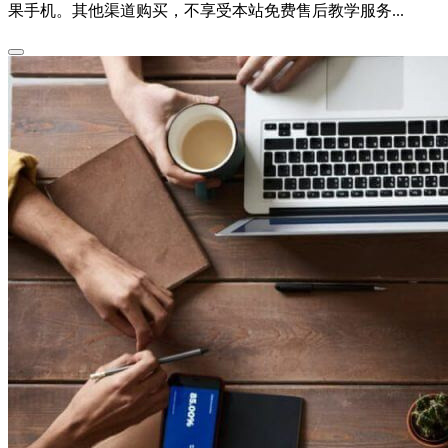
果手机。其他渠道购买，不享受本站免费售后教学服务...