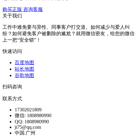
购买正版
咨询客服
关于我们
工作中难免要与异性、同事客户打交道。如何减少与爱人纠
纷？如何避免客户被删除的尴尬？就用微信密友，给您的微信
上一把“安全锁”！
快速访问
百度地图
站长地图
谷歌地图
扫码咨询