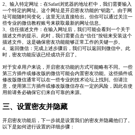
2、输入特定网址：在Safari浏览器的地址栏中，我们需要输入
一个特定的网址。这个网址是开启密友功能的“钥匙”。由于网
址可能随时间变化，这里无法直接给出。但你可以通过关注一
些专业的微信教程账号来获取最新的网址信息。
3、信任描述文件：在输入网址后，我们可能会看到一个关于
描述文件的提示。此时，我们需要点击“信任”按钮来安装这个
描述文件。这是确保密友功能能够正常工作的关键一步。
4、返回微信：完成上述步骤后，我们可以返回到微信中。此
时，密友功能应该已经成功开启了。
对于安卓用户来说，开启密友功能的方式可能略有不同。一些
第三方插件或修改版的微信可能会内置密友功能。这些插件或
修改版微信通常可以在一些专业的技术论坛上找到。但请注
意，使用第三方插件或修改版微信存在一定的风险，因此在使
用前请务必确保它们来自可靠的来源。
三、设置密友并隐藏
开启密友功能后，下一步就是设置我们的密友并隐藏他们了。
以下是如何进行设置的详细步骤：