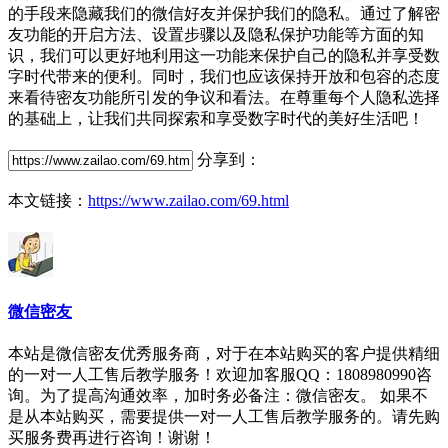
的手段来隐藏我们的微信好友并保护我们的隐私。通过了解密
友功能的开启方法、设置步骤以及隐私保护功能等方面的知
识，我们可以更好地利用这一功能来保护自己的隐私并享受数
字时代带来的便利。同时，我们也应该保持开放和包容的态度
来看待密友功能所引发的争议和看法。在尊重每个人隐私选择
的基础上，让我们共同探索和享受数字时代的美好生活吧！
分享到：
本文链接：
https://www.zailao.com/69.html
微信密友
本站是微信密友优秀服务商，对于在本站购买的客户提供精细
的一对一人工售后教学服务！欢迎加客服QQ：1808980990咨
询。为了提高沟通效率，加时务必备注：微信密友。 如果不
是从本站购买，需要提供一对一人工售后教学服务的。请先购
买服务费再进行咨询！谢谢！