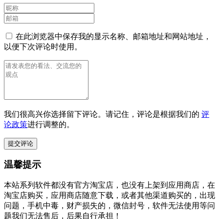
在此浏览器中保存我的显示名称、邮箱地址和网站地址，
以便下次评论时使用。
我们很高兴你选择留下评论。请记住，评论是根据我们的
评
论政策
进行调整的。
温馨提示
本站系列软件都没有官方淘宝店，也没有上架到应用商店，在
淘宝店购买，应用商店随意下载，或者其他渠道购买的，出现
问题，手机中毒，财产损失的，微信封号，软件无法使用等问
题我们无法售后，后果自行承担！