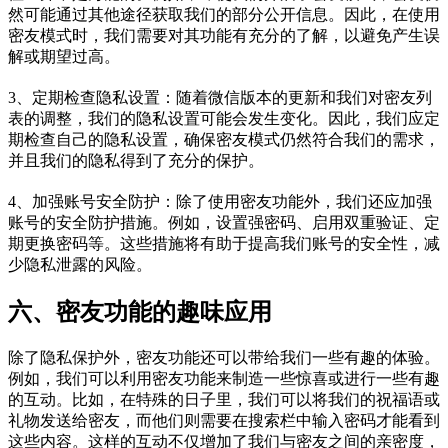
然可能通过其他途径获取我们的部分公开信息。因此，在使用
密友模式时，我们需要对其功能有充分的了解，以避免产生误
解或期望过高。
3、定期检查隐私设置：随着微信版本的更新和我们对密友列
表的调整，我们的隐私设置可能会发生变化。因此，我们应定
期检查自己的隐私设置，确保密友模式仍然符合我们的需求，
并且我们的隐私得到了充分的保护。
4、加强账号安全防护：除了使用密友功能外，我们还应加强
账号的安全防护措施。例如，设置强密码、启用双重验证、定
期更换密码等。这些措施将有助于提高我们账号的安全性，减
少隐私泄露的风险。
六、密友功能的趣味应用
除了隐私保护外，密友功能还可以带给我们一些有趣的体验。
例如，我们可以利用密友功能来制造一些惊喜或进行一些有趣
的互动。比如，在特殊的日子里，我们可以将我们的祝福语或
礼物发送给密友，而他们则需要在搜索栏中输入密码才能看到
这些内容。这样的互动不仅增加了我们与密友之间的亲密度，