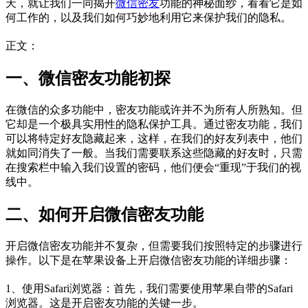
天，就让我们一同揭开
微信密友
功能的神秘面纱，看看它是如
何工作的，以及我们如何巧妙地利用它来保护我们的隐私。
正文：
一、微信密友功能初探
在微信的众多功能中，密友功能或许并不为所有人所熟知。但
它却是一个极具实用性的隐私保护工具。通过密友功能，我们
可以将特定好友隐藏起来，这样，在我们的好友列表中，他们
就如同消失了一般。当我们需要联系这些隐藏的好友时，只需
在搜索栏中输入我们设置的密码，他们便会“重现”于我们的视
线中。
二、如何开启微信密友功能
开启微信密友功能并不复杂，但需要我们按照特定的步骤进行
操作。以下是在苹果设备上开启微信密友功能的详细步骤：
1、使用Safari浏览器：首先，我们需要使用苹果自带的Safari
浏览器。这是开启密友功能的关键一步。