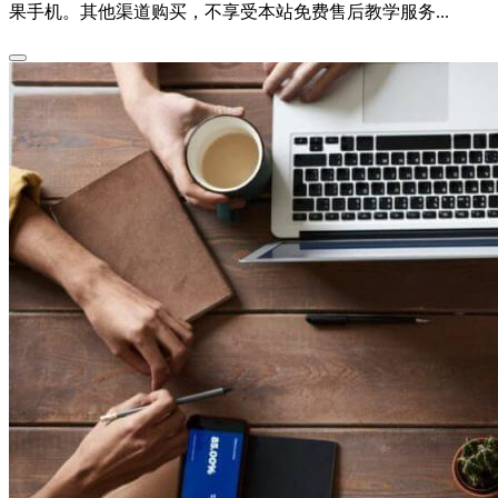
果手机。其他渠道购买，不享受本站免费售后教学服务...