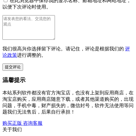
在此浏览器中保存我的显示名称、邮箱地址和网站地址，
以便下次评论时使用。
我们很高兴你选择留下评论。请记住，评论是根据我们的
评
论政策
进行调整的。
温馨提示
本站系列软件都没有官方淘宝店，也没有上架到应用商店，在
淘宝店购买，应用商店随意下载，或者其他渠道购买的，出现
问题，手机中毒，财产损失的，微信封号，软件无法使用等问
题我们无法售后，后果自行承担！
购买正版
咨询客服
关于我们