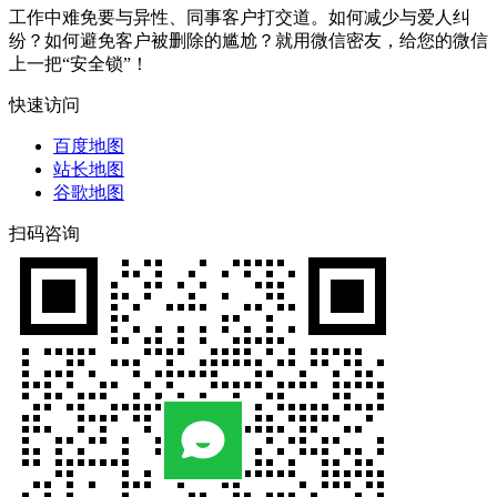
工作中难免要与异性、同事客户打交道。如何减少与爱人纠
纷？如何避免客户被删除的尴尬？就用微信密友，给您的微信
上一把“安全锁”！
快速访问
百度地图
站长地图
谷歌地图
扫码咨询