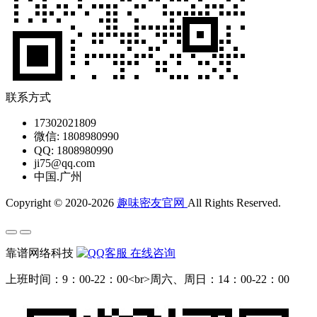
联系方式
17302021809
微信: 1808980990
QQ: 1808980990
ji75@qq.com
中国.广州
Copyright © 2020-2026
趣味密友官网
All Rights Reserved.
靠谱网络科技
在线咨询
上班时间：9：00-22：00<br>周六、周日：14：00-22：00