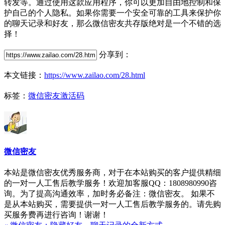
转发等。通过使用这款应用程序，你可以更加自由地控制和保
护自己的个人隐私。如果你需要一个安全可靠的工具来保护你
的聊天记录和好友，那么微信密友共存版绝对是一个不错的选
择！
分享到：
本文链接：
https://www.zailao.com/28.html
标签：
微信密友激活码
微信密友
本站是微信密友优秀服务商，对于在本站购买的客户提供精细
的一对一人工售后教学服务！欢迎加客服QQ：1808980990咨
询。为了提高沟通效率，加时务必备注：微信密友。 如果不
是从本站购买，需要提供一对一人工售后教学服务的。请先购
买服务费再进行咨询！谢谢！