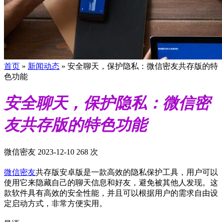
首页
»
新闻动态
»
安全聊天，保护隐私：微信密友共存版的特
色功能
安全聊天，保护隐私：微信密
友共存版的特色功能
微信密友
2023-12-10
268 次
微信密友
共存版安卓版是一款高效的隐私保护工具，用户可以
使用它来隐藏自己的聊天信息和好友，避免被其他人发现。这
款软件具有高效的安全性能，并且可以根据用户的需求自由设
定启动方式，非常方便实用。