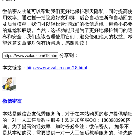
微信密友功能可以帮助我们更好地保护聊天隐私，同时提高使
用效率。通过摇一摇隐藏好友和群、后台自动挂断和自动回复
及后台模糊，我们可以轻松管理我们的微信通讯，避免不必要
的尴尬和麻烦。当然，这些功能只是为了更好地保护我们的隐
私和安全，我们应该合理使用它们，避免侵犯他人的权益。希
望这篇文章能对你有所帮助，感谢阅读！
分享到：
本文链接：
https://www.zailao.com/18.html
微信密友
本站是微信密友优秀服务商，对于在本站购买的客户提供精细
的一对一人工售后教学服务！欢迎加客服QQ：1808980990咨
询。为了提高沟通效率，加时务必备注：微信密友。 如果不
是从本站购买，需要提供一对一人工售后教学服务的。请先购