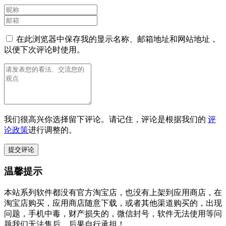
在此浏览器中保存我的显示名称、邮箱地址和网站地址，
以便下次评论时使用。
我们很高兴你选择留下评论。请记住，评论是根据我们的
评
论政策
进行调整的。
温馨提示
本站系列软件都没有官方淘宝店，也没有上架到应用商店，在
淘宝店购买，应用商店随意下载，或者其他渠道购买的，出现
问题，手机中毒，财产损失的，微信封号，软件无法使用等问
题我们无法售后，后果自行承担！