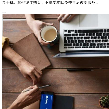
果手机。其他渠道购买，不享受本站免费售后教学服务...