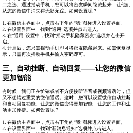
二之选。通过摇动手机，您可以将密友瞬间隐藏起来，让他们
从您的微信中消失得无影无踪。如何设置呢？
1. 在微信主界面中，点击右下角的“我”图标进入设置界面。
2. 在设置界面中，找到“通用”选项并点击进入。
3. 在“通用”设置中，找到“摇动手机隐藏密友”选项并点击开
启。
4. 开启后，您只需摇动手机即可将密友隐藏起来。如需恢复显
示，只需再次摇动手机并输入密码即可。
三、自动挂断、自动回复——让您的微信
更加智能
有时候，我们正在忙碌或者不方便接听语音或视频通话时，但
又不想错过重要的微信通话。这时，您可以设置微信自动挂断
和自动回复功能。让您的微信变得更加智能，让您的工作和生
活更加便捷。如何设置呢？
1. 在微信主界面中，点击右下角的“我”图标进入设置界面。
2. 在设置界面中，找到“新消息通知”选项并点击进入。