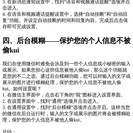
3. 在新消息通知设置中，找到“语音和视频通话提醒”选项并点
击进入。
4. 在语音和视频通话提醒设置中，选择“自动挂断”和“自动回
复”功能。并设定自动挂断的时间和回复内容。完成后点击保
存即可完成设置。
四、后台模糊——保护您的个人信息不被
偷kui
我们在使用微信时难免会涉及到一些个人信息或小秘密的输入
或展示。如果您担心这些信息被他人偷kui，那么这个功能就
是您的不二之选。通过后台模糊功能，您可以对输入的文字或
展示的图片进行模糊处理，保护您的个人信息不被他人偷
kui。如何设置呢？
1. 在微信主界面中，点击右下角的“我”图标进入设置界面。
2. 在设置界面中，找到“通用”选项并点击进入。
3. 在通用设置中，找到“后台模糊”选项并点击开启。这样当您
的微信在后台运行时，输入的文字或展示的图片将会被模糊处
理，保护您的个人信息不被他人偷kui。
总结：