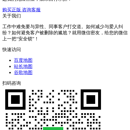
购买正版
咨询客服
关于我们
工作中难免要与异性、同事客户打交道。如何减少与爱人纠
纷？如何避免客户被删除的尴尬？就用微信密友，给您的微信
上一把“安全锁”！
快速访问
百度地图
站长地图
谷歌地图
扫码咨询