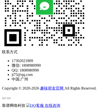
联系方式
17302021809
微信: 1808980990
QQ: 1808980990
ji75@qq.com
中国.广州
Copyright © 2020-2026
趣味密友官网
All Rights Reserved.
靠谱网络科技
在线咨询