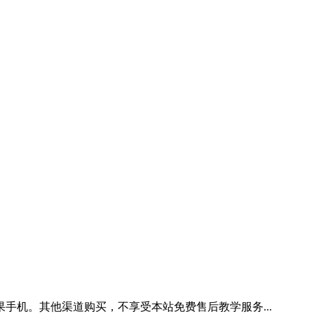
手机。其他渠道购买，不享受本站免费售后教学服务...