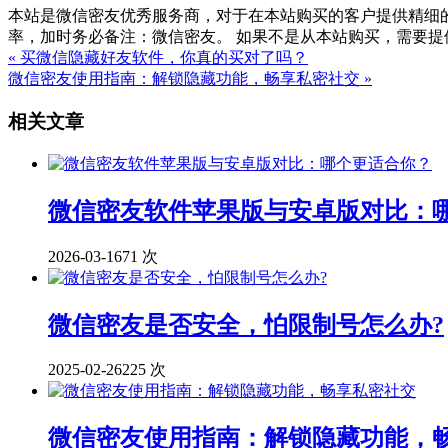
本站是微信密友优秀服务商，对于在本站购买的客户提供精细的一
率，加时务必备注：微信密友。 如果不是从本站购买，需要
« 买微信隐藏好友软件，你真的买对了吗？
微信密友使用指南：解锁隐藏功能，畅享私密社交 »
相关文章
微信密友软件苹果版与安卓版对比：
2026-03-16
71 次
微信密友是否安全，怕限制号怎么办?
2025-02-26
225 次
微信密友使用指南：解锁隐藏功能，