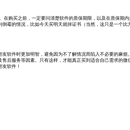
的。在购买之前，一定要问清楚软件的质保期限，以及在质保期内
到倒霉的情况，比如今天买明天就掉证书（当然，这只是一个比
密友软件时更加明智，避免因为不了解情况而陷入不必要的麻烦
及售后服务等因素。只有这样，才能真正买到适合自己需求的微
密友软件！