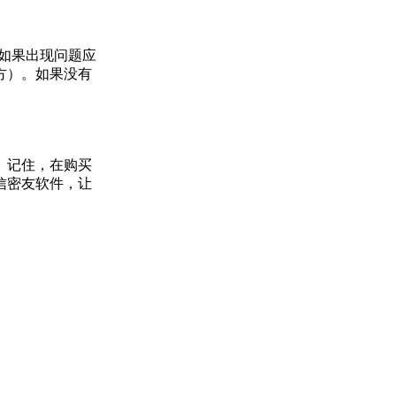
如果出现问题应
方）。如果没有
。记住，在购买
信密友软件，让