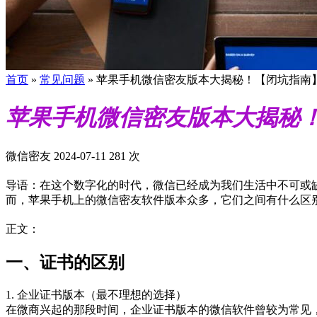
首页
»
常见问题
»
苹果手机微信密友版本大揭秘！【闭坑指南
苹果手机微信密友版本大揭秘
微信密友
2024-07-11
281 次
导语：在这个数字化的时代，微信已经成为我们生活中不可或
而，苹果手机上的微信密友软件版本众多，它们之间有什么区
正文：
一、证书的区别
1. 企业证书版本（最不理想的选择）
在微商兴起的那段时间，企业证书版本的微信软件曾较为常见