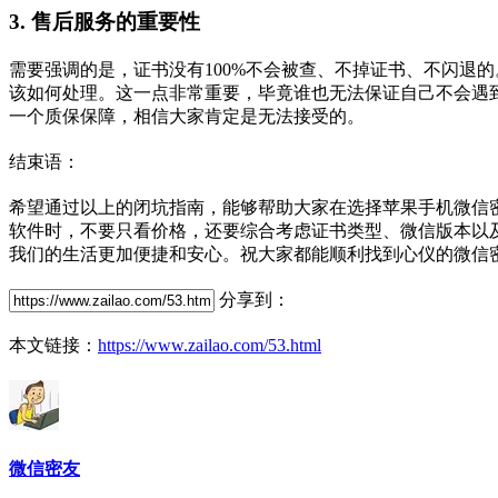
3. 售后服务的重要性
需要强调的是，证书没有100%不会被查、不掉证书、不闪退
该如何处理。这一点非常重要，毕竟谁也无法保证自己不会遇
一个质保保障，相信大家肯定是无法接受的。
结束语：
希望通过以上的闭坑指南，能够帮助大家在选择苹果手机微信
软件时，不要只看价格，还要综合考虑证书类型、微信版本以
我们的生活更加便捷和安心。祝大家都能顺利找到心仪的微信
分享到：
本文链接：
https://www.zailao.com/53.html
微信密友