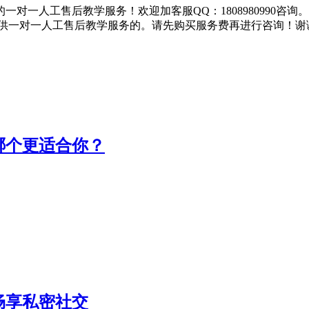
对一人工售后教学服务！欢迎加客服QQ：1808980990咨询
提供一对一人工售后教学服务的。请先购买服务费再进行咨询！谢
哪个更适合你？
畅享私密社交