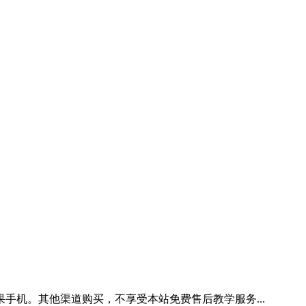
手机。其他渠道购买，不享受本站免费售后教学服务...