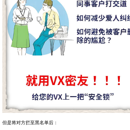
但是将对方拦至黑名单后：